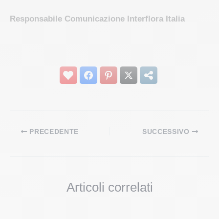
Responsabile Comunicazione Interflora Italia
PRECEDENTE
SUCCESSIVO
Articoli correlati