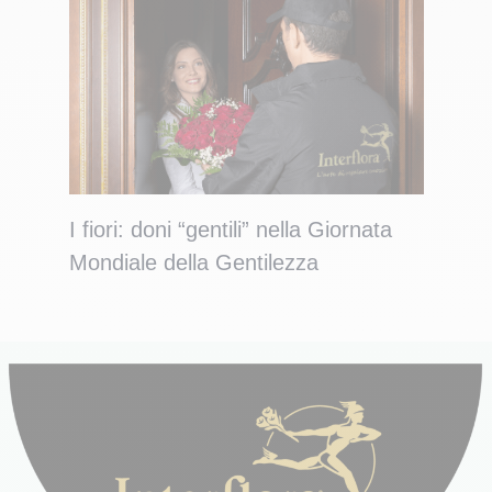
I fiori: doni “gentili” nella Giornata
Mondiale della Gentilezza