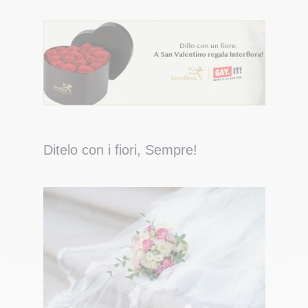
Ditelo con i fiori, Sempre!