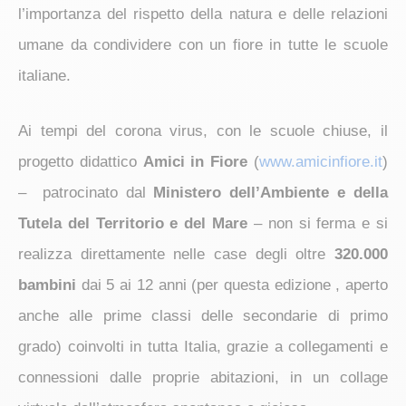
l’importanza del rispetto della natura e delle relazioni
umane da condividere con un fiore in tutte le scuole
italiane.
Ai tempi del corona virus, con le scuole chiuse, il
progetto didattico
Amici in Fiore
(
www.amicinfiore.it
)
– patrocinato dal
Ministero dell’Ambiente e della
Tutela del Territorio e del Mare
– non si ferma e si
realizza direttamente nelle case degli oltre
320.000
bambini
dai 5 ai 12 anni (per questa edizione , aperto
anche alle prime classi delle secondarie di primo
grado) coinvolti in tutta Italia, grazie a collegamenti e
connessioni dalle proprie abitazioni, in un collage