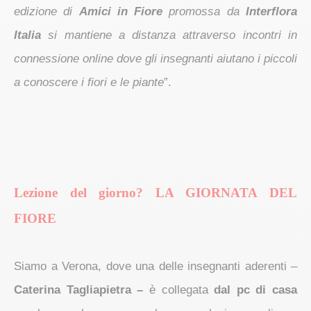
edizione di
Amici in Fiore
promossa da
Interflora
Italia
si mantiene a distanza attraverso incontri in
connessione online dove gli insegnanti aiutano i piccoli
a conoscere i fiori e le piante
”.
Lezione del giorno? LA GIORNATA DEL
FIORE
Siamo a Verona, dove una delle insegnanti aderenti –
Caterina Tagliapietra –
è collegata
dal pc di casa