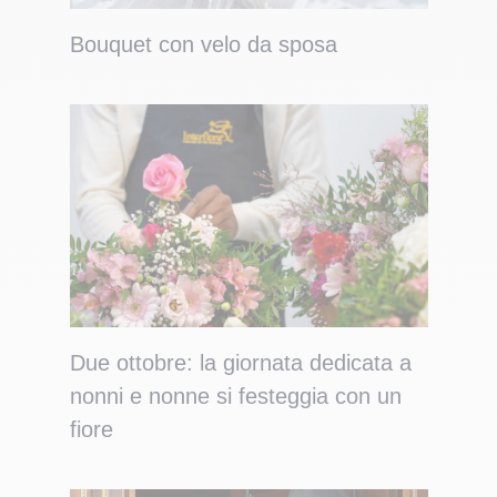
Bouquet con velo da sposa
Due ottobre: la giornata dedicata a
nonni e nonne si festeggia con un
fiore