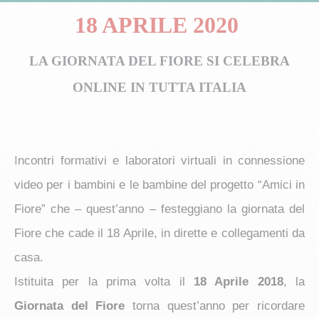
18 APRILE 2020
LA GIORNATA DEL FIORE SI CELEBRA
ONLINE IN TUTTA ITALIA
I
ncontri formativi e laboratori virtuali in connessione
video per i bambini e le bambine del progetto “Amici in
Fiore” che – quest’anno – festeggiano la giornata del
Fiore che cade il 18 Aprile, in dirette e collegamenti da
casa.
Istituita per la prima volta il
18 Aprile 2018
, la
Giornata del Fiore
torna quest’anno per ricordare