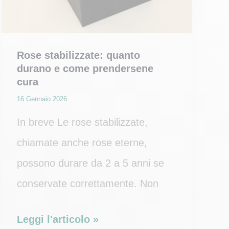
Rose stabilizzate: quanto
durano e come prendersene
cura
16 Gennaio 2026
In breve Le rose stabilizzate,
chiamate anche rose eterne,
possono durare da 2 a 5 anni se
conservate correttamente. Non
Rose
Leggi l'articolo »