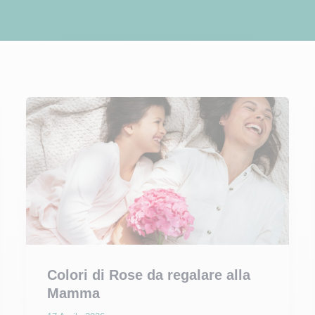
Colori di Rose da regalare alla
Mamma