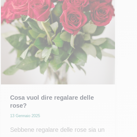
Cosa vuol dire regalare delle
rose?
13 Gennaio 2025
Sebbene regalare delle rose sia un