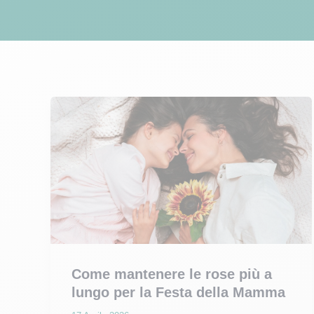
Come mantenere le rose più a
lungo per la Festa della Mamma