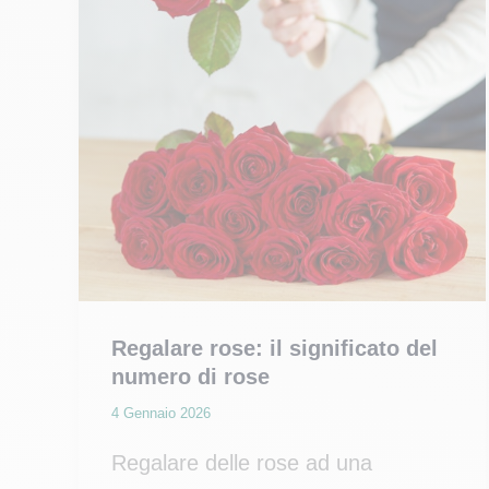
passo
Regalare rose: il significato del
numero di rose
4 Gennaio 2026
Regalare delle rose ad una