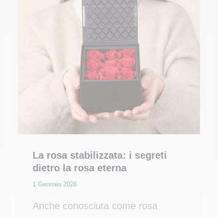
La rosa stabilizzata: i segreti
dietro la rosa eterna
1 Gennaio 2026
Anche conosciuta come rosa