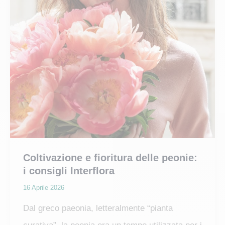
Coltivazione e fioritura delle peonie:
i consigli Interflora
16 Aprile 2026
Dal greco paeonia, letteralmente “pianta