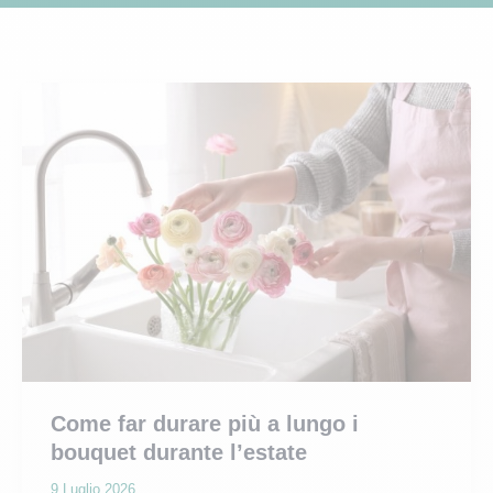
Come far durare più a lungo i
bouquet durante l’estate
9 Luglio 2026