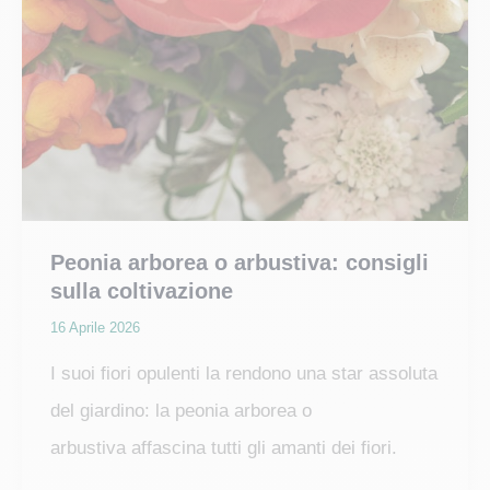
Peonia arborea o arbustiva: consigli
sulla coltivazione
16 Aprile 2026
I suoi fiori opulenti la rendono una star assoluta
del giardino: la peonia arborea o
arbustiva affascina tutti gli amanti dei fiori.