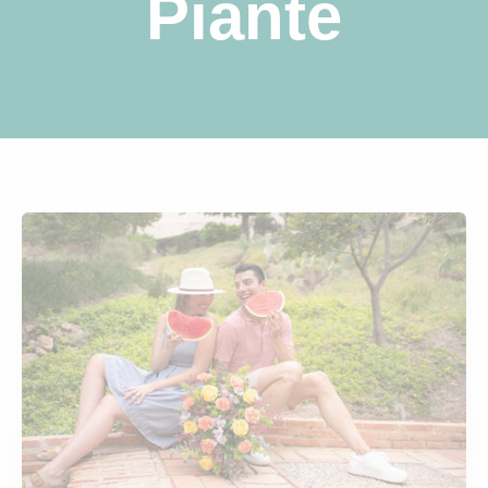
Piante