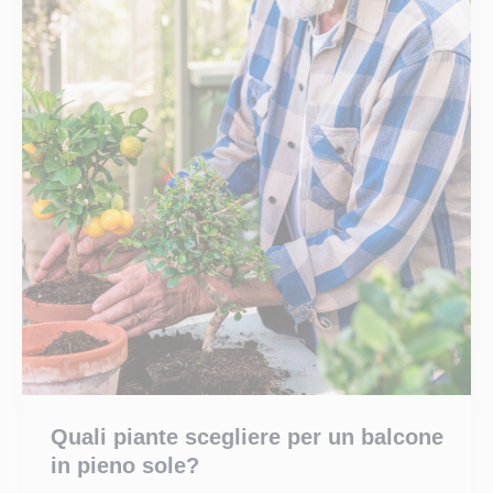
Quali piante scegliere per un balcone
in pieno sole?