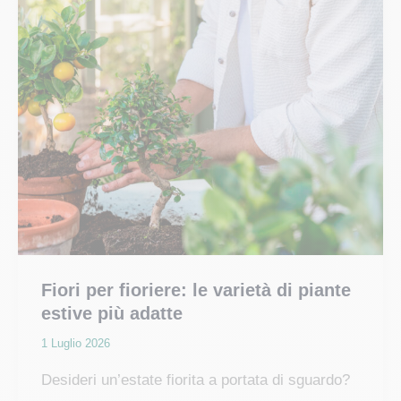
Fiori per fioriere: le varietà di piante
estive più adatte
1 Luglio 2026
Desideri un’estate fiorita a portata di sguardo?