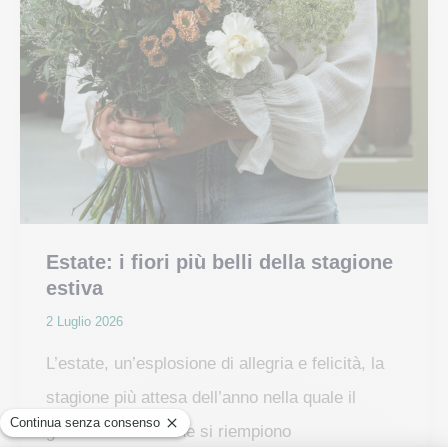
Estate: i fiori più belli della stagione
estiva
2 Luglio 2026
L’estate, un’esplosione di allegria e felicità, la
stagione più attesa dell’anno nella quale il
giardino e il balcone si riempiono