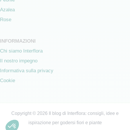
Azalea
Rose
INFORMAZIONI
Chi siamo Interflora
Il nostro impegno
Informativa sulla privacy
Cookie
Copyright © 2026 Il blog di Interflora: consigli, idee e
ispirazione per godersi fiori e piante