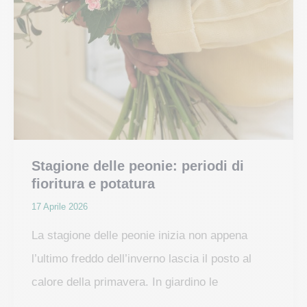
Stagione delle peonie: periodi di
fioritura e potatura
17 Aprile 2026
La stagione delle peonie inizia non appena
l’ultimo freddo dell’inverno lascia il posto al
calore della primavera. In giardino le