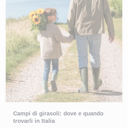
Campi di girasoli: dove e quando
trovarli in Italia