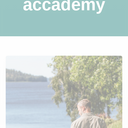
accademy