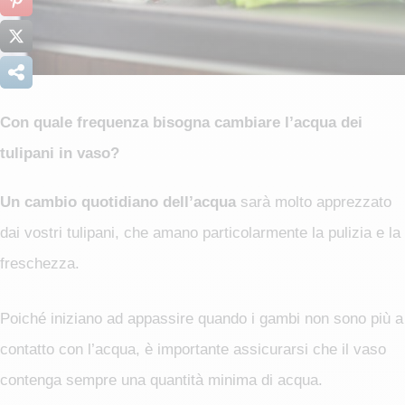
Con quale frequenza bisogna cambiare l’acqua dei
tulipani in vaso?
Un cambio quotidiano dell’acqua
sarà molto apprezzato
dai vostri tulipani, che amano particolarmente la pulizia e la
freschezza.
Poiché iniziano ad appassire quando i gambi non sono più a
contatto con l’acqua, è importante assicurarsi che il vaso
contenga sempre una quantità minima di acqua.