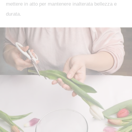
mettere in atto per mantenere inalterata bellezza e
durata.