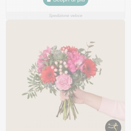
Spedizione veloce