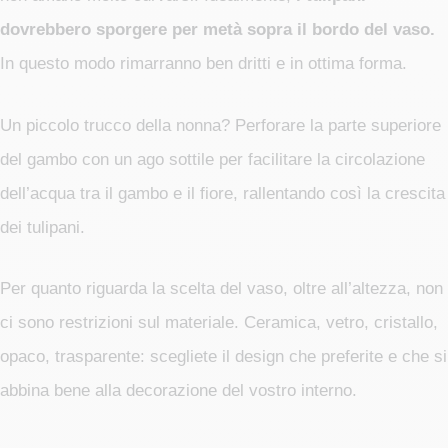
dovrebbero sporgere per metà sopra il bordo del vaso.
In questo modo rimarranno ben dritti e in ottima forma.
Un piccolo trucco della nonna? Perforare la parte superiore
del gambo con un ago sottile per facilitare la circolazione
dell’acqua tra il gambo e il fiore, rallentando così la crescita
dei tulipani.
Per quanto riguarda la scelta del vaso, oltre all’altezza, non
ci sono restrizioni sul materiale. Ceramica, vetro, cristallo,
opaco, trasparente: scegliete il design che preferite e che si
abbina bene alla decorazione del vostro interno.