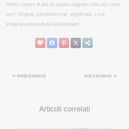
Volete sapere di più su questi magnifici fiori dai colori
vari? Origine, caratteristiche, significato, cura:
scoprite ancora di più sul tulipano!
PRECEDENTE
SUCCESSIVO
Articoli correlati