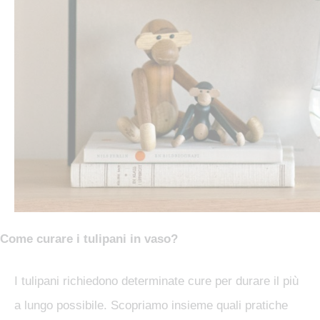
Come curare i tulipani in vaso?
I tulipani richiedono determinate cure per durare il più
a lungo possibile. Scopriamo insieme quali pratiche