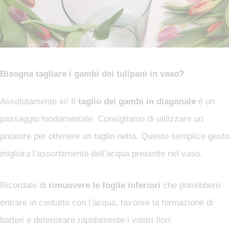
Bisogna tagliare i gambi dei tulipani in vaso?
Assolutamente si! Il
taglio dei gambi in diagonale
è un
passaggio fondamentale. Consigliamo di utilizzare un
potatore per ottenere un taglio netto. Questo semplice gesto
migliora l’assorbimento dell’acqua presente nel vaso.
Ricordate di
rimuovere le foglie inferiori
che potrebbero
entrare in contatto con l’acqua, favorire la formazione di
batteri e deteriorare rapidamente i vostri fiori.