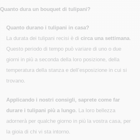
Quanto dura un bouquet di tulipani?
Quanto durano i tulipani in casa?
La durata dei tulipani recisi è di
circa una settimana
.
Questo periodo di tempo può variare di uno o due
giorni in più a seconda della loro posizione, della
temperatura della stanza e dell’esposizione in cui si
trovano.
Applicando i nostri consigli, saprete come far
durare i tulipani più a lungo.
La loro bellezza
adornerà per qualche giorno in più la vostra casa, per
la gioia di chi vi sta intorno.