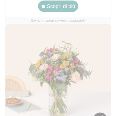
Scopri di più
Servizio clienti sempre disponibile