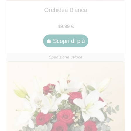
Orchidea Bianca
49.99 €
Scopri di più
Spedizione veloce