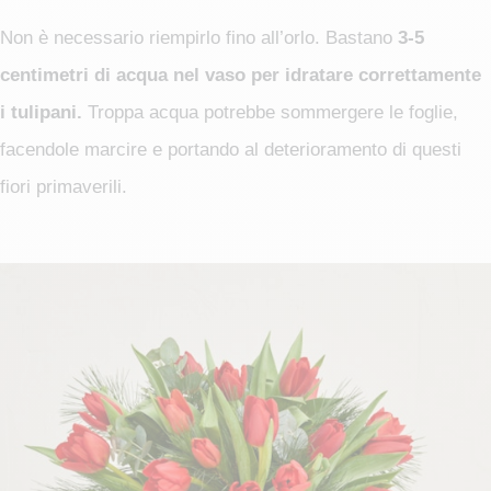
Non è necessario riempirlo fino all’orlo. Bastano
3-5
centimetri di acqua nel vaso per idratare correttamente
i tulipani.
Troppa acqua potrebbe sommergere le foglie,
facendole marcire e portando al deterioramento di questi
fiori primaverili.