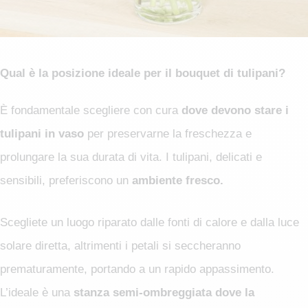
Qual è la posizione ideale per il bouquet di tulipani?
È fondamentale scegliere con cura
dove devono stare i
tulipani in vaso
per preservarne la freschezza e
prolungare la sua durata di vita. I tulipani, delicati e
sensibili, preferiscono un
ambiente fresco.
Scegliete un luogo riparato dalle fonti di calore e dalla luce
solare diretta, altrimenti i petali si seccheranno
prematuramente, portando a un rapido appassimento.
L’ideale è una
stanza semi-ombreggiata dove la