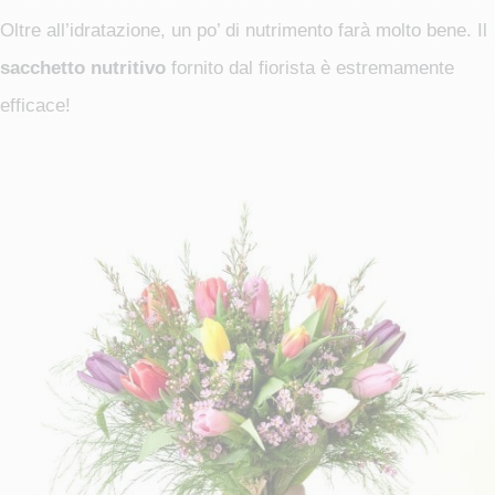
Oltre all’idratazione, un po’ di nutrimento farà molto bene. Il
sacchetto nutritivo
fornito dal fiorista è estremamente
efficace!