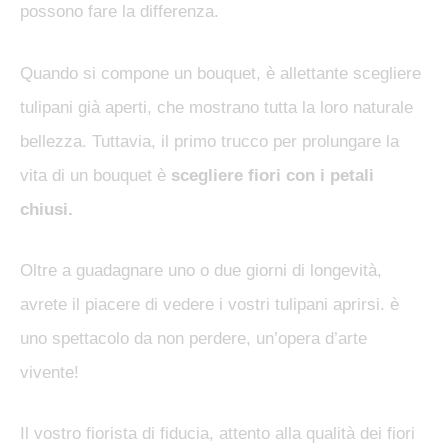
possono fare la differenza.
Quando si compone un bouquet, è allettante scegliere
tulipani già aperti, che mostrano tutta la loro naturale
bellezza. Tuttavia, il primo trucco per prolungare la
vita di un bouquet è
scegliere fiori con i petali
chiusi.
Oltre a guadagnare uno o due giorni di longevità,
avrete il piacere di vedere i vostri tulipani aprirsi. è
uno spettacolo da non perdere, un’opera d’arte
vivente!
Il vostro fiorista di fiducia, attento alla qualità dei fiori