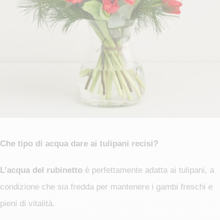
Che tipo di acqua dare ai tulipani recisi?
L’acqua del rubinetto
è perfettamente adatta ai tulipani, a
condizione che sia fredda per mantenere i gambi freschi e
pieni di vitalità.