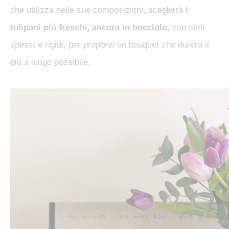
che utilizza nelle sue composizioni, sceglierà
i
tulipani più freschi, ancora in bocciolo
, con steli
spessi e rigidi, per proporvi un bouquet che durerà il
più a lungo possibile.