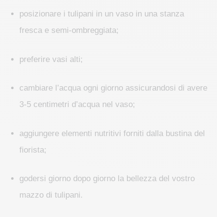
posizionare i tulipani in un vaso in una stanza
fresca e semi-ombreggiata;
preferire vasi alti;
cambiare l’acqua ogni giorno assicurandosi di avere
3-5 centimetri d’acqua nel vaso;
aggiungere elementi nutritivi forniti dalla bustina del
fiorista;
godersi giorno dopo giorno la bellezza del vostro
mazzo di tulipani.