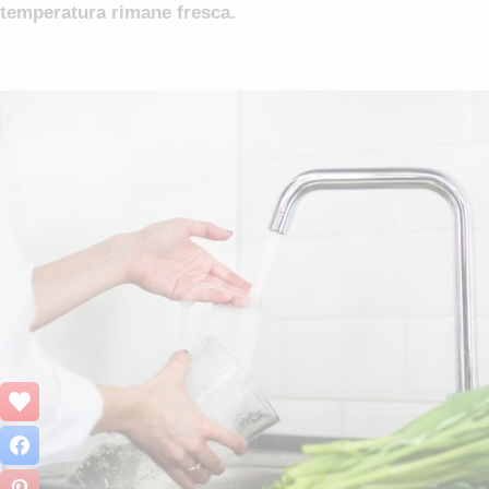
temperatura rimane fresca.