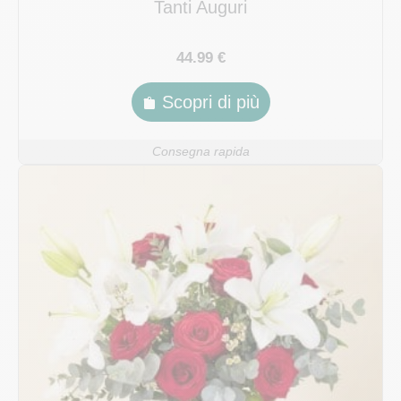
Tanti Auguri
44.99 €
Scopri di più
Consegna rapida