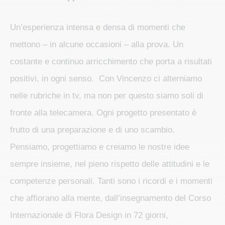
Un’esperienza intensa e densa di momenti che
mettono – in alcune occasioni – alla prova. Un
costante e continuo arricchimento che porta a risultati
positivi, in ogni senso. Con Vincenzo ci alterniamo
nelle rubriche in tv, ma non per questo siamo soli di
fronte alla telecamera. Ogni progetto presentato è
frutto di una preparazione e di uno scambio.
Pensiamo, progettiamo e creiamo le nostre idee
sempre insieme, nel pieno rispetto delle attitudini e le
competenze personali. Tanti sono i ricordi e i momenti
che affiorano alla mente, dall’insegnamento del Corso
Internazionale di Flora Design in 72 giorni,