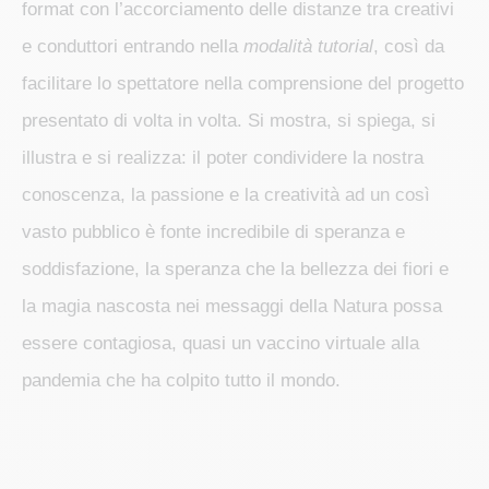
format con l’accorciamento delle distanze tra creativi
e conduttori entrando nella
modalità tutorial
, così da
facilitare lo spettatore nella comprensione del progetto
presentato di volta in volta. Si mostra, si spiega, si
illustra e si realizza: il poter condividere la nostra
conoscenza, la passione e la creatività ad un così
vasto pubblico è fonte incredibile di speranza e
soddisfazione, la speranza che la bellezza dei fiori e
la magia nascosta nei messaggi della Natura possa
essere contagiosa, quasi un vaccino virtuale alla
pandemia che ha colpito tutto il mondo.