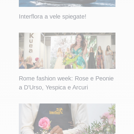
Interflora a vele spiegate!
Rome fashion week: Rose e Peonie
a D’Urso, Yespica e Arcuri