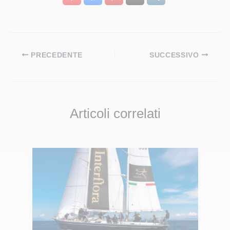
PRECEDENTE
SUCCESSIVO
Articoli correlati