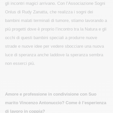
gli incontri magici arrivano. Con l’Associazione Sogni
Onlus di Rudy Zanatta, che realizza i sogni dei
bambini malati terminali di tumore, stiamo lavorando a
più progetti dove è proprio l’incontro tra la Natura e gli
occhi di questi bambini speciali a produrre nuove
strade e nuove idee per vedere sbocciare una nuova
luce di speranza anche laddove la speranza sembra
non esserci più.
Amore e professione in condivisione con Suo
marito Vincenzo Antonuccio? Come è l’esperienza
di lavoro in coppia?