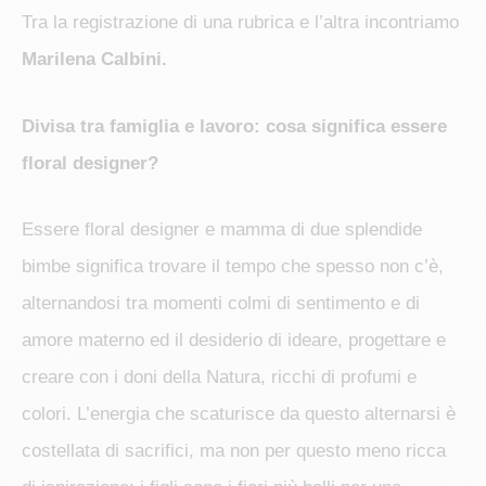
Tra la registrazione di una rubrica e l’altra incontriamo
Marilena Calbini.
Divisa tra famiglia e lavoro: cosa significa essere
floral designer?
Essere floral designer e mamma di due splendide
bimbe significa trovare il tempo che spesso non c’è,
alternandosi tra momenti colmi di sentimento e di
amore materno ed il desiderio di ideare, progettare e
creare con i doni della Natura, ricchi di profumi e
colori. L’energia che scaturisce da questo alternarsi è
costellata di sacrifici, ma non per questo meno ricca