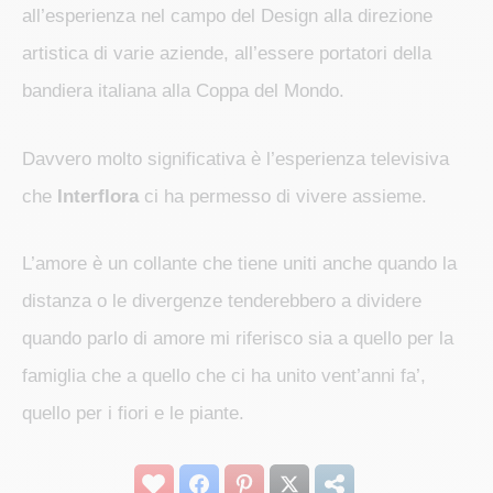
all’esperienza nel campo del Design alla direzione
artistica di varie aziende, all’essere portatori della
bandiera italiana alla Coppa del Mondo.
Davvero molto significativa è l’esperienza televisiva
che
Interflora
ci ha permesso di vivere assieme.
L’amore è un collante che tiene uniti anche quando la
distanza o le divergenze tenderebbero a dividere
quando parlo di amore mi riferisco sia a quello per la
famiglia che a quello che ci ha unito vent’anni fa’,
quello per i fiori e le piante.