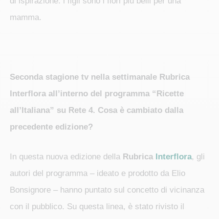
di ispirazione: i figli sono i fiori più belli per una
mamma.
Seconda stagione tv nella settimanale Rubrica
Interflora all’interno del programma “Ricette
all’Italiana” su Rete 4. Cosa è cambiato dalla
precedente edizione?
In questa nuova edizione della
Rubrica
Interflora
, gli
autori del programma – ideato e prodotto da Elio
Bonsignore – hanno puntato sul concetto di vicinanza
con il pubblico. Su questa linea, è stato rivisto il