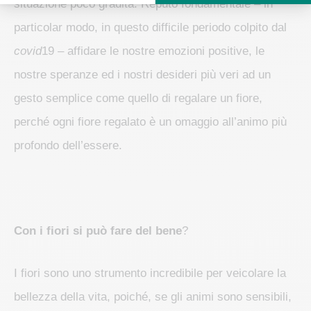
situazione poco gradita. Reputo fondamentale – in
particolar modo, in questo difficile periodo colpito dal
covid
19 – affidare le nostre emozioni positive, le
nostre speranze ed i nostri desideri più veri ad un
gesto semplice come quello di regalare un fiore,
perché ogni fiore regalato è un omaggio all’animo più
profondo dell’essere.
Con i fiori si può fare del bene
?
I fiori sono uno strumento incredibile per veicolare la
bellezza della vita, poiché, se gli animi sono sensibili,