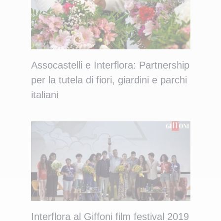
Assocastelli e Interflora: Partnership
per la tutela di fiori, giardini e parchi
italiani
Interflora al Giffoni film festival 2019