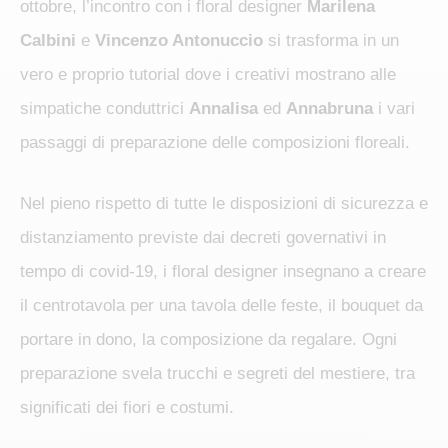
ottobre, l’incontro con i floral designer
Marilena
Calbini
e
Vincenzo Antonuccio
si trasforma in un
vero e proprio tutorial dove i creativi mostrano alle
simpatiche conduttrici
Annalisa
ed
Annabruna
i vari
passaggi di preparazione delle composizioni floreali.
Nel pieno rispetto di tutte le disposizioni di sicurezza e
distanziamento previste dai decreti governativi in
tempo di covid-19, i floral designer insegnano a creare
il centrotavola per una tavola delle feste, il bouquet da
portare in dono, la composizione da regalare. Ogni
preparazione svela trucchi e segreti del mestiere, tra
significati dei fiori e costumi.