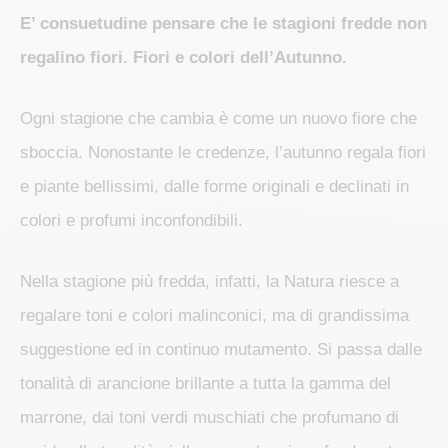
E’ consuetudine pensare che le stagioni fredde non
regalino fiori. Fiori e colori dell’Autunno.
Ogni stagione che cambia è come un nuovo fiore che
sboccia. Nonostante le credenze, l’autunno regala fiori
e piante bellissimi, dalle forme originali e declinati in
colori e profumi inconfondibili.
Nella stagione più fredda, infatti, la Natura riesce a
regalare toni e colori malinconici, ma di grandissima
suggestione ed in continuo mutamento. Si passa dalle
tonalità di arancione brillante a tutta la gamma del
marrone, dai toni verdi muschiati che profumano di