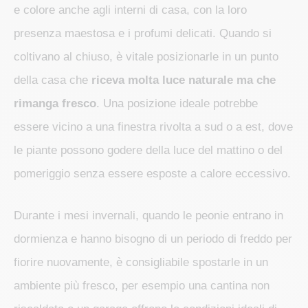
e colore anche agli interni di casa, con la loro
presenza maestosa e i profumi delicati. Quando si
coltivano al chiuso, è vitale posizionarle in un punto
della casa che
riceva molta luce naturale ma che
rimanga fresco
. Una posizione ideale potrebbe
essere vicino a una finestra rivolta a sud o a est, dove
le piante possono godere della luce del mattino o del
pomeriggio senza essere esposte a calore eccessivo.
Durante i mesi invernali, quando le peonie entrano in
dormienza e hanno bisogno di un periodo di freddo per
fiorire nuovamente, è consigliabile spostarle in un
ambiente più fresco, per esempio una cantina non