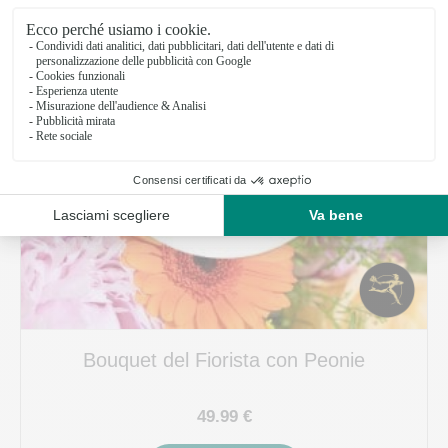
Bouquet del Fiorista con Peonie
49.99 €