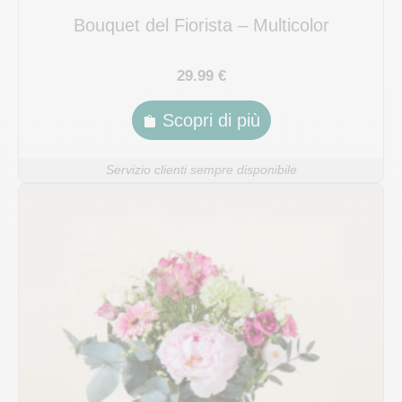
Bouquet del Fiorista – Multicolor
29.99 €
Scopri di più
Servizio clienti sempre disponibile