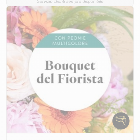
Servizio clienti sempre disponibile