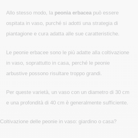
Allo stesso modo, la
peonia erbacea
può essere
ospitata in vaso, purché si adotti una strategia di
piantagione e cura adatta alle sue caratteristiche.
Le peonie erbacee sono le più adatte alla coltivazione
in vaso, soprattutto in casa, perché le peonie
arbustive possono risultare troppo grandi.
Per queste varietà, un vaso con un diametro di 30 cm
e una profondità di 40 cm è generalmente sufficiente.
Coltivazione delle peonie in vaso: giardino o casa?