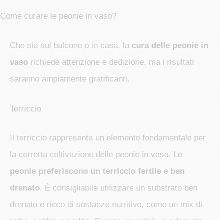
Come curare le peonie in vaso?
Che sia sul balcone o in casa, la
cura delle peonie in
vaso
richiede attenzione e dedizione, ma i risultati
saranno ampiamente gratificanti.
Terriccio
Il terriccio rappresenta un elemento fondamentale per
la corretta coltivazione delle peonie in vaso. Le
peonie preferiscono un terriccio fertile e ben
drenato
. È consigliabile utilizzare un substrato ben
drenato e ricco di sostanze nutritive, come un mix di