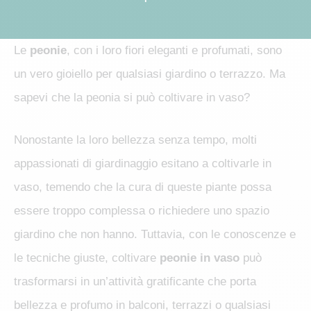
Le
peonie
, con i loro fiori eleganti e profumati, sono
un vero gioiello per qualsiasi giardino o terrazzo. Ma
sapevi che la peonia si può coltivare in vaso?
Nonostante la loro bellezza senza tempo, molti
appassionati di giardinaggio esitano a coltivarle in
vaso, temendo che la cura di queste piante possa
essere troppo complessa o richiedere uno spazio
giardino che non hanno. Tuttavia, con le conoscenze e
le tecniche giuste, coltivare
peonie in vaso
può
trasformarsi in un’attività gratificante che porta
bellezza e profumo in balconi, terrazzi o qualsiasi