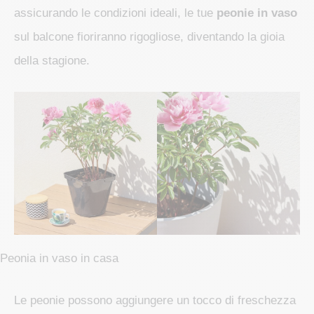
assicurando le condizioni ideali, le tue
peonie in vaso
sul balcone fioriranno rigogliose, diventando la gioia
della stagione.
Peonia in vaso in casa
Le peonie possono aggiungere un tocco di freschezza