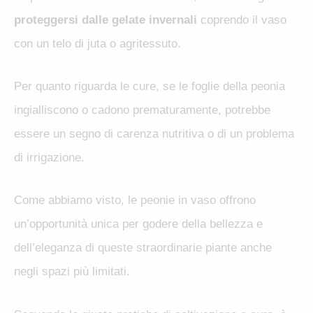
proteggersi dalle gelate invernali
coprendo il vaso
con un telo di juta o agritessuto.
Per quanto riguarda le cure, se le foglie della peonia
ingialliscono o cadono prematuramente, potrebbe
essere un segno di carenza nutritiva o di un problema
di irrigazione.
Come abbiamo visto, le peonie in vaso offrono
un’opportunità unica per godere della bellezza e
dell’eleganza di queste straordinarie piante anche
negli spazi più limitati.