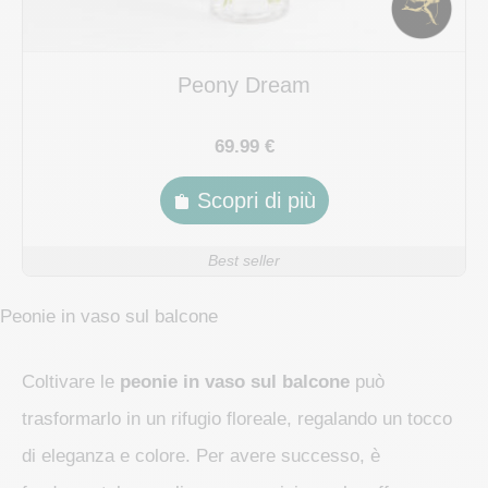
Peony Dream
69.99 €
Scopri di più
Best seller
Peonie in vaso sul balcone
Coltivare le
peonie in vaso sul balcone
può
trasformarlo in un rifugio floreale, regalando un tocco
di eleganza e colore. Per avere successo, è