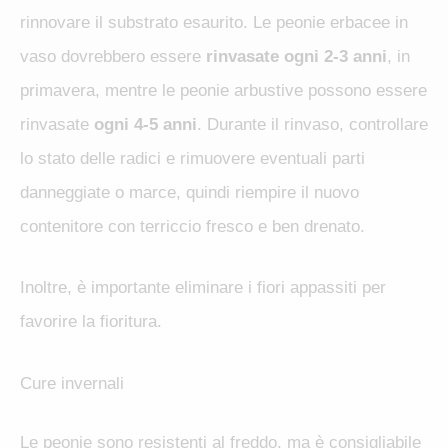
rinnovare il substrato esaurito. Le peonie erbacee in
vaso dovrebbero essere
rinvasate ogni 2-3 anni
, in
primavera, mentre le peonie arbustive possono essere
rinvasate
ogni 4-5 anni
. Durante il rinvaso, controllare
lo stato delle radici e rimuovere eventuali parti
danneggiate o marce, quindi riempire il nuovo
contenitore con terriccio fresco e ben drenato.
Inoltre, è importante eliminare i fiori appassiti per
favorire la fioritura.
Cure invernali
Le peonie sono resistenti al freddo, ma è consigliabile