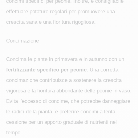
concimi specifici per peonie. Inoltre, è consigliabile
effettuare potature regolari per promuovere una
crescita sana e una fioritura rigogliosa.
Concimazione
Concima le piante in primavera e in autunno con un
fertilizzante specifico per peonie
. Una corretta
concimazione contribuisce a sostenere la crescita
vigorosa e la fioritura abbondante delle peonie in vaso.
Evita l’eccesso di concime, che potrebbe danneggiare
le radici della pianta, e preferire concimi a lenta
cessione per un apporto graduale di nutrienti nel
tempo.