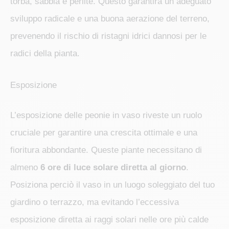
torba, sabbia e perlite. Questo garantirà un adeguato
sviluppo radicale e una buona aerazione del terreno,
prevenendo il rischio di ristagni idrici dannosi per le
radici della pianta.
Esposizione
L’esposizione delle peonie in vaso riveste un ruolo
cruciale per garantire una crescita ottimale e una
fioritura abbondante. Queste piante necessitano di
almeno
6 ore di luce solare diretta al giorno
.
Posiziona perciò il vaso in un luogo soleggiato del tuo
giardino o terrazzo, ma evitando l’eccessiva
esposizione diretta ai raggi solari nelle ore più calde