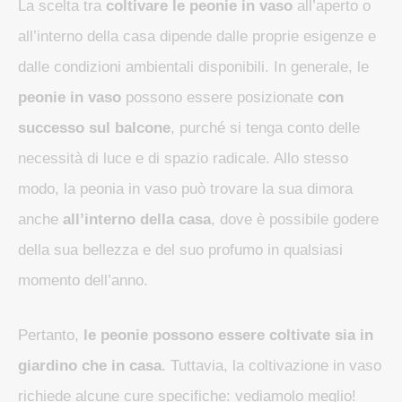
La scelta tra
coltivare le peonie in vaso
all’aperto o
all’interno della casa dipende dalle proprie esigenze e
dalle condizioni ambientali disponibili. In generale, le
peonie in vaso
possono essere posizionate
con
successo sul balcone
, purché si tenga conto delle
necessità di luce e di spazio radicale. Allo stesso
modo, la peonia in vaso può trovare la sua dimora
anche
all’interno della casa
, dove è possibile godere
della sua bellezza e del suo profumo in qualsiasi
momento dell’anno.
Pertanto,
le peonie possono essere coltivate sia in
giardino che in casa
. Tuttavia, la coltivazione in vaso
richiede alcune cure specifiche: vediamolo meglio!