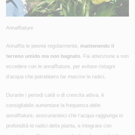
Annaffiature
Annaffia le peonie regolarmente,
mantenendo il
terreno umido ma non bagnato
. Fai attenzione a non
eccedere con le annaffiature, per evitare ristagni
d’acqua che potrebbero far marcire le radici.
Durante i periodi caldi o di crescita attiva, è
consigliabile aumentare la frequenza delle
annaffiature, assicurandoci che l’acqua raggiunga in
profondità le radici della pianta, e integrare con