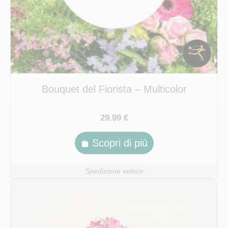
Bouquet del Fiorista – Multicolor
29.99 €
Scopri di più
Spedizione veloce