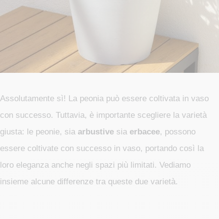
Assolutamente sì! La peonia può essere coltivata in vaso
con successo. Tuttavia, è importante scegliere la varietà
giusta: le peonie, sia
arbustive
sia
erbacee
, possono
essere coltivate con successo in vaso, portando così la
loro eleganza anche negli spazi più limitati. Vediamo
insieme alcune differenze tra queste due varietà.