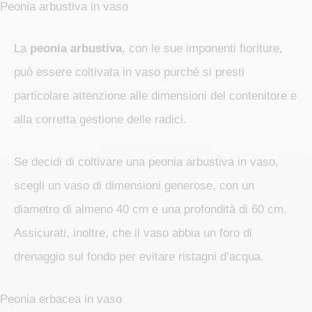
Peonia arbustiva in vaso
La
peonia arbustiva
, con le sue imponenti fioriture,
può essere coltivata in vaso purché si presti
particolare attenzione alle dimensioni del contenitore e
alla corretta gestione delle radici.
Se decidi di coltivare una peonia arbustiva in vaso,
scegli un vaso di dimensioni generose, con un
diametro di almeno 40 cm e una profondità di 60 cm.
Assicurati, inoltre, che il vaso abbia un foro di
drenaggio sul fondo per evitare ristagni d’acqua.
Peonia erbacea in vaso