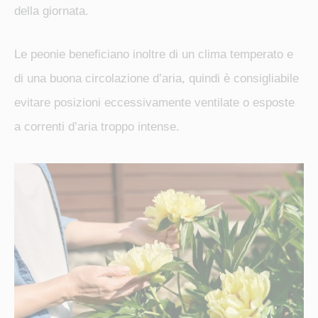
della giornata.
Le peonie beneficiano inoltre di un clima temperato e
di una buona circolazione d’aria, quindi è consigliabile
evitare posizioni eccessivamente ventilate o esposte
a correnti d’aria troppo intense.