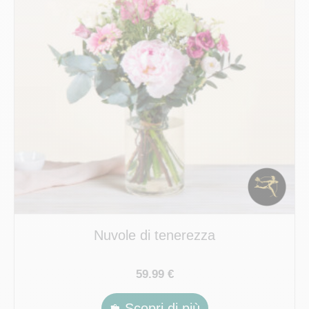
Nuvole di tenerezza
59.99 €
Scopri di più