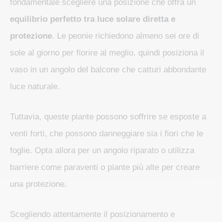
fondamentale scegliere una posizione che offra un
equilibrio perfetto tra luce solare diretta e
protezione
. Le peonie richiedono almeno sei ore di
sole al giorno per fiorire al meglio, quindi posiziona il
vaso in un angolo del balcone che catturi abbondante
luce naturale.
Tuttavia, queste piante possono soffrire se esposte a
venti forti, che possono danneggiare sia i fiori che le
foglie. Opta allora per un angolo riparato o utilizza
barriere come paraventi o piante più alte per creare
una protezione.
Scegliendo attentamente il posizionamento e