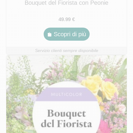
Bouquet del Fiorista con Peonie
49.99 €
Scopri di più
Servizio clienti sempre disponibile