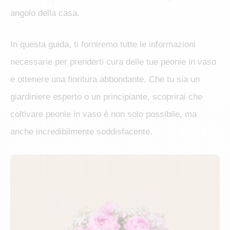
angolo della casa.
In questa guida, ti forniremo tutte le informazioni
necessarie per prenderti cura delle tue peonie in vaso
e ottenere una fioritura abbondante. Che tu sia un
giardiniere esperto o un principiante, scoprirai che
coltivare peonie in vaso è non solo possibile, ma
anche incredibilmente soddisfacente.