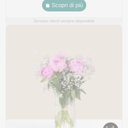
Scopri di più
Servizio clienti sempre disponibile