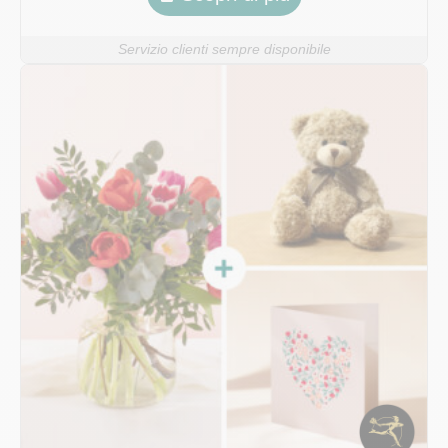
Servizio clienti sempre disponibile