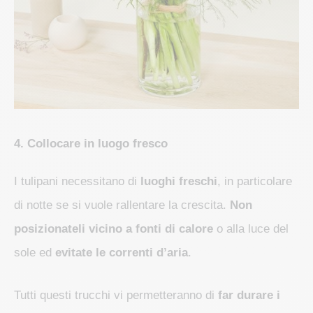
4. Collocare in luogo fresco
I tulipani necessitano di
luoghi freschi
, in particolare
di notte se si vuole rallentare la crescita.
Non
posizionateli vicino a fonti di calore
o alla luce del
sole ed
evitate le correnti d’aria
.
Tutti questi trucchi vi permetteranno di
far durare i