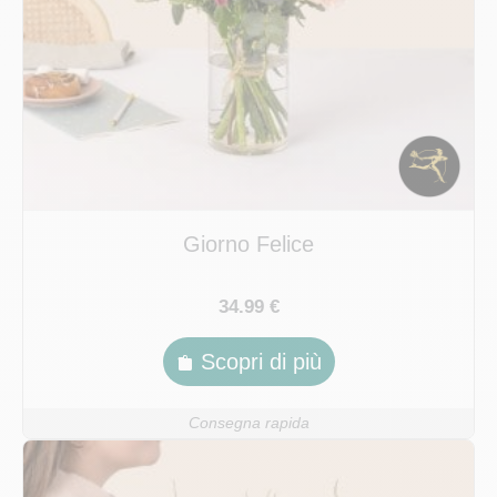
Giorno Felice
34.99 €
Scopri di più
Consegna rapida