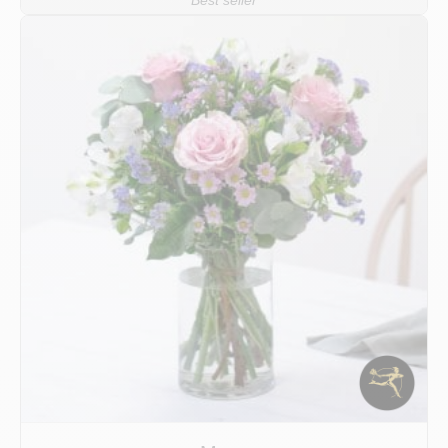
Best seller