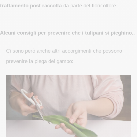
trattamento post raccolta
da parte del floricoltore.
Alcuni consigli per prevenire che i tulipani si pieghino..
Ci sono però anche altri accorgimenti che possono
prevenire la piega del gambo: