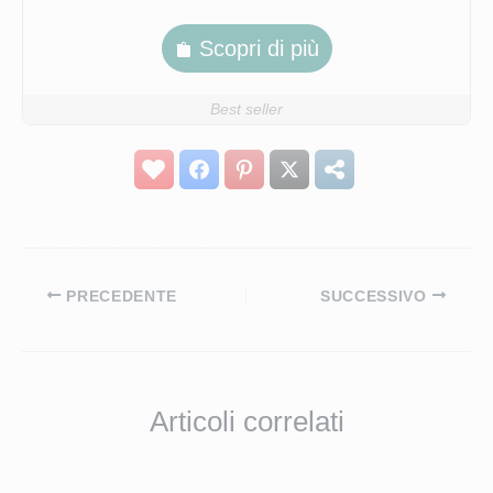
Scopri di più
Best seller
PRECEDENTE
SUCCESSIVO
Articoli correlati