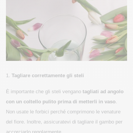
1.
Tagliare correttamente gli steli
È importante che gli steli vengano
tagliati ad angolo
con un coltello pulito prima di metterli in vaso
.
Non usate le forbici perché comprimono le venature
del fiore. Inoltre, assicuratevi di tagliare il gambo per
accorciarlo regolarmente.