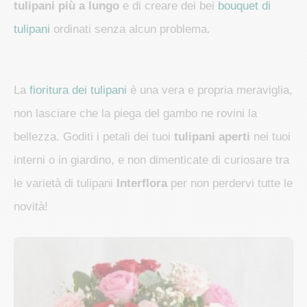
tulipani più a lungo
e di creare dei bei
bouquet di
tulipani
ordinati senza alcun problema.
La
fioritura dei tulipani
è una vera e propria meraviglia,
non lasciare che la piega del gambo ne rovini la
bellezza. Goditi i petali dei tuoi
tulipani aperti
nei tuoi
interni o in giardino, e non dimenticate di curiosare tra
le varietà di tulipani
Interflora
per non perdervi tutte le
novità!