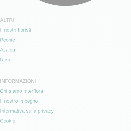
ALTRI
Il nostri fioristi
Peonie
Azalea
Rose
INFORMAZIONI
Chi siamo Interflora
Il nostro impegno
Informativa sulla privacy
Cookie