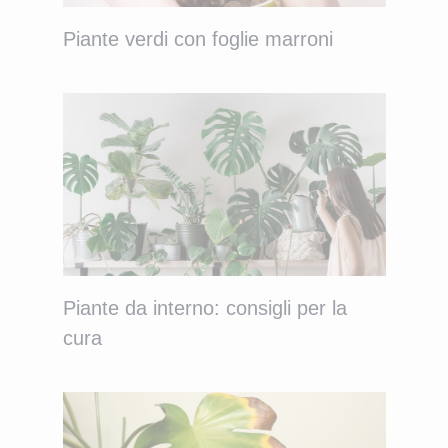
Piante verdi con foglie marroni
Piante da interno: consigli per la
cura