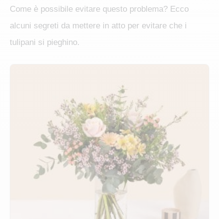
Come è possibile evitare questo problema? Ecco
alcuni segreti da mettere in atto per evitare che i
tulipani si pieghino.