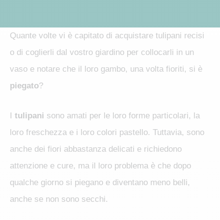
Quante volte vi è capitato di acquistare tulipani recisi
o di coglierli dal vostro giardino per collocarli in un
vaso e notare che il loro gambo, una volta fioriti, si è
piegato
?
I
tulipani
sono amati per le loro forme particolari, la
loro freschezza e i loro colori pastello. Tuttavia, sono
anche dei fiori abbastanza delicati e richiedono
attenzione e cure, ma il loro problema è che dopo
qualche giorno si piegano e diventano meno belli,
anche se non sono secchi.