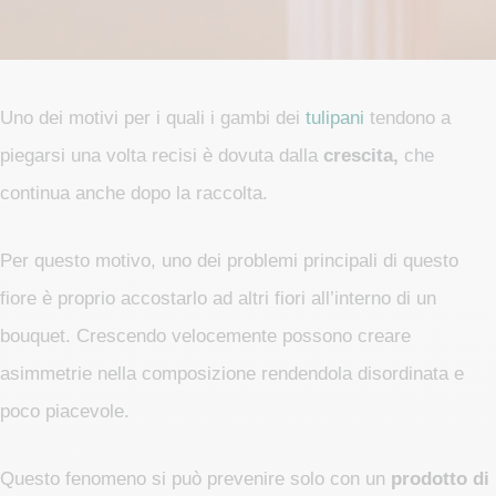
Uno dei motivi per i quali i gambi dei
tulipani
tendono a
piegarsi una volta recisi è dovuta dalla
crescita,
che
continua anche dopo la raccolta.
Per questo motivo, uno dei problemi principali di questo
fiore è proprio accostarlo ad altri fiori all’interno di un
bouquet. Crescendo velocemente possono creare
asimmetrie nella composizione rendendola disordinata e
poco piacevole.
Questo fenomeno si può prevenire solo con un
prodotto di