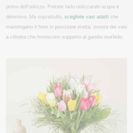
prima dell’utilizzo. Potrete farlo utilizzando acqua e
detersivo. Ma soprattutto,
scegliete vasi adatti
che
mantengano il fiore in posizione eretta, ovvero dei vasi
a cilindro che forniscono supporto al gambo morbido.