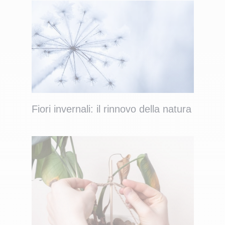
Fiori invernali: il rinnovo della natura