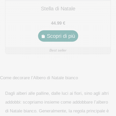
Stella di Natale
44.99 €
Scopri di più
Best seller
Come decorare l’Albero di Natale bianco
Dagli alberi alle palline, dalle luci ai fiori, sino agli altri
addobbi: scopriamo insieme come addobbare l’albero
di Natale bianco. Generalmente, la regola principale è