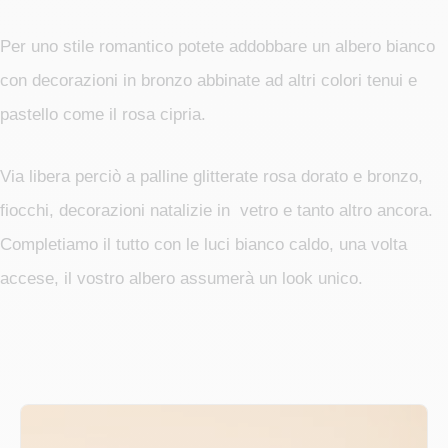
Per uno stile romantico potete addobbare un albero bianco
con decorazioni in bronzo abbinate ad altri colori tenui e
pastello come il rosa cipria.
Via libera perciò a palline glitterate rosa dorato e bronzo,
fiocchi, decorazioni natalizie in vetro e tanto altro ancora.
Completiamo il tutto con le luci bianco caldo, una volta
accese, il vostro albero assumerà un look unico.