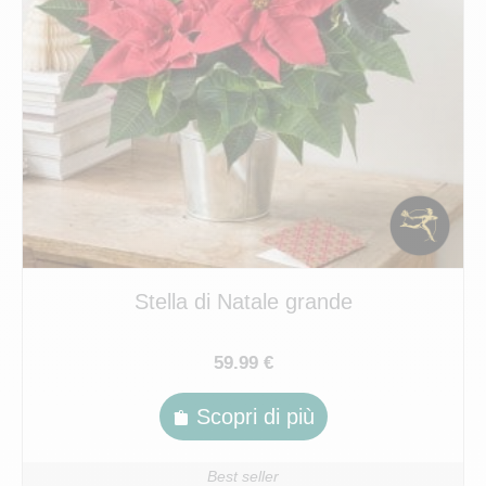
Stella di Natale grande
59.99 €
Scopri di più
Best seller