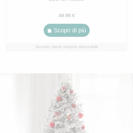
49.99 €
Scopri di più
Servizio clienti sempre disponibile