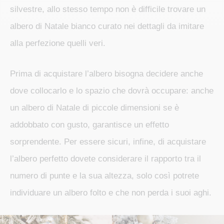
silvestre, allo stesso tempo non è difficile trovare un
albero di Natale bianco curato nei dettagli da imitare
alla perfezione quelli veri.
Prima di acquistare l’albero bisogna decidere anche
dove collocarlo e lo spazio che dovrà occupare: anche
un albero di Natale di piccole dimensioni se è
addobbato con gusto, garantisce un effetto
sorprendente. Per essere sicuri, infine, di acquistare
l’albero perfetto dovete considerare il rapporto tra il
numero di punte e la sua altezza, solo così potrete
individuare un albero folto e che non perda i suoi aghi.