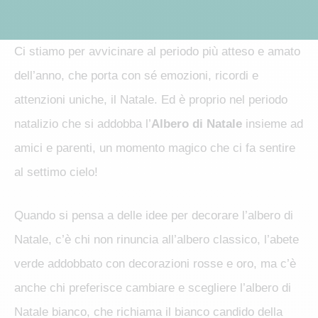
Ci stiamo per avvicinare al periodo più atteso e amato
dell’anno, che porta con sé emozioni, ricordi e
attenzioni uniche, il Natale. Ed è proprio nel periodo
natalizio che si addobba l’
Albero di Natale
insieme ad
amici e parenti, un momento magico che ci fa sentire
al settimo cielo!
Quando si pensa a delle idee per decorare l’albero di
Natale, c’è chi non rinuncia all’albero classico, l’abete
verde addobbato con decorazioni rosse e oro, ma c’è
anche chi preferisce cambiare e scegliere l’albero di
Natale bianco, che richiama il bianco candido della