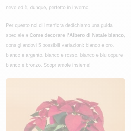
neve ed è, dunque, perfetto in inverno.
Per questo noi di Interflora dedichiamo una guida
speciale a
Come decorare l’Albero di Natale bianco
,
consigliandovi 5 possibili variazioni: bianco e oro,
bianco e argento, bianco e rosso, bianco e blu oppure
bianco e bronzo. Scopriamole insieme!