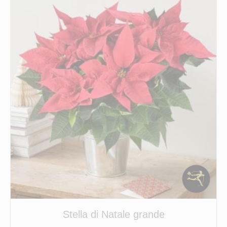
Stella di Natale grande