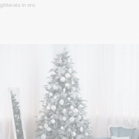
glitterata in oro.