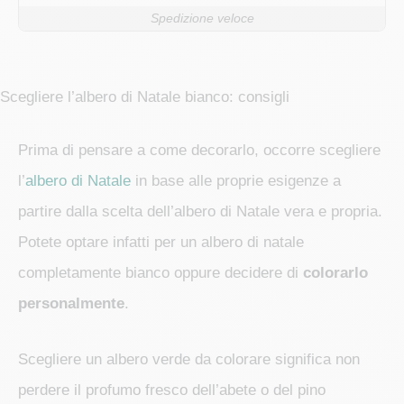
Spedizione veloce
Scegliere l’albero di Natale bianco: consigli
Prima di pensare a come decorarlo, occorre scegliere
l’
albero di Natale
in base alle proprie esigenze a
partire dalla scelta dell’albero di Natale vera e propria.
Potete optare infatti per un albero di natale
completamente bianco oppure decidere di
colorarlo
personalmente
.
Scegliere un albero verde da colorare significa non
perdere il profumo fresco dell’abete o del pino