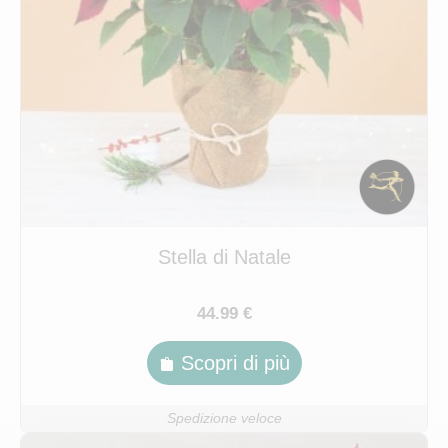
Stella di Natale
44.99 €
Scopri di più
Spedizione veloce