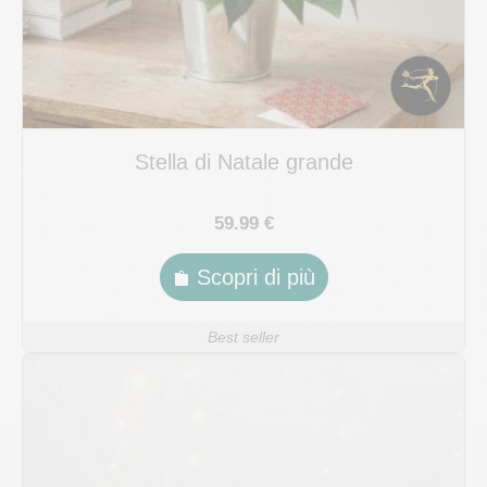
Stella di Natale grande
59.99 €
Scopri di più
Best seller