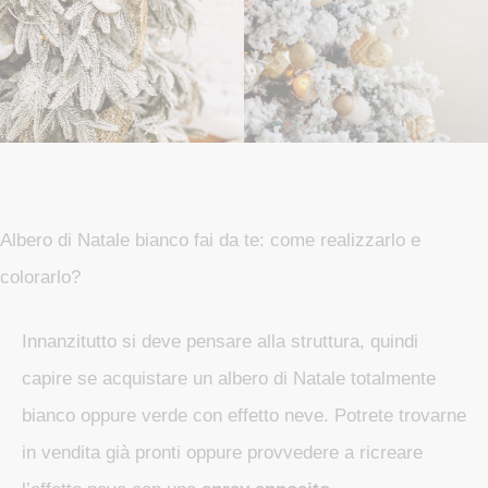
Albero di Natale bianco fai da te: come realizzarlo e
colorarlo?
Innanzitutto si deve pensare alla struttura, quindi
capire se acquistare un albero di Natale totalmente
bianco oppure verde con effetto neve. Potrete trovarne
in vendita già pronti oppure provvedere a ricreare