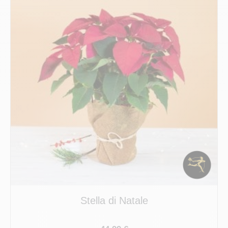
Stella di Natale