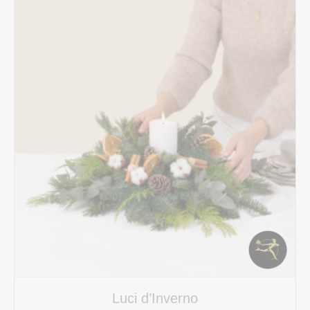
Luci d’Inverno