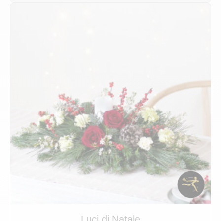
Luci di Natale