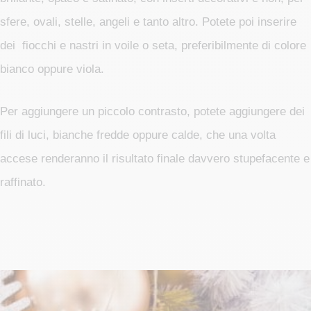
sfere, ovali, stelle, angeli e tanto altro. Potete poi inserire
dei fiocchi e nastri in voile o seta, preferibilmente di colore
bianco oppure viola.
Per aggiungere un piccolo contrasto, potete aggiungere dei
fili di luci, bianche fredde oppure calde, che una volta
accese renderanno il risultato finale davvero stupefacente e
raffinato.