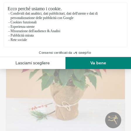
Best seller