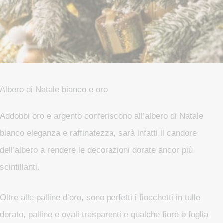
Albero di Natale bianco e oro
Addobbi oro e argento conferiscono all’albero di Natale
bianco eleganza e raffinatezza, sarà infatti il candore
dell’albero a rendere le decorazioni dorate ancor più
scintillanti.
Oltre alle palline d’oro, sono perfetti i fiocchetti in tulle
dorato, palline e ovali trasparenti e qualche fiore o foglia