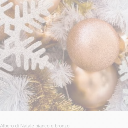
Albero di Natale bianco e bronzo