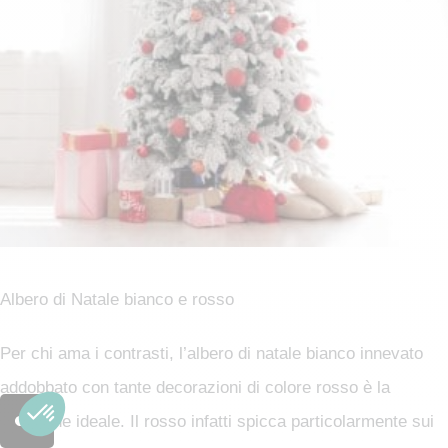
Albero di Natale bianco e rosso
Per chi ama i contrasti, l’albero di natale bianco innevato
addobbato con tante decorazioni di colore rosso è la
soluzione ideale. Il rosso infatti spicca particolarmente sui