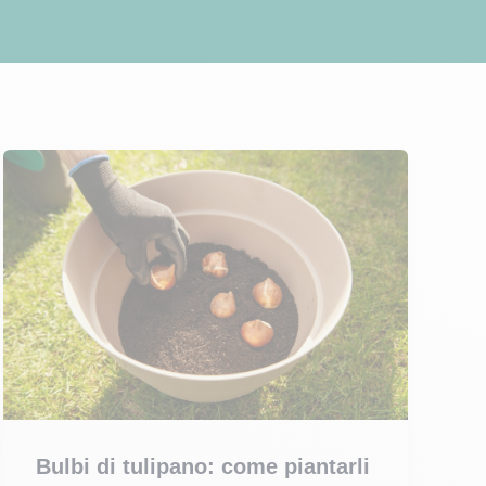
Bulbi di tulipano: come piantarli