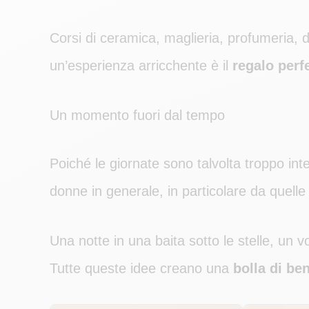
Corsi di ceramica, maglieria, profumeria, de
un’esperienza arricchente è il
regalo perf
Un momento fuori dal tempo
Poiché le giornate sono talvolta troppo int
donne in generale, in particolare da quelle
Una notte in una baita sotto le stelle, un
Tutte queste idee creano una
bolla di be