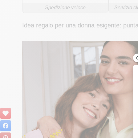
Spedizione veloce
Servizio cl
Idea regalo per una donna esigente: punta